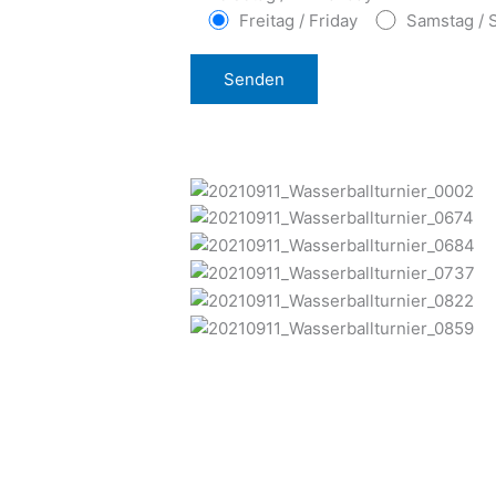
Freitag / Friday
Samstag / 