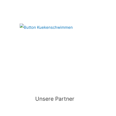
Unsere Partner