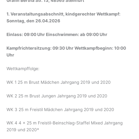
Gräfin Bertha Str. 13, 48565 Steinfurt
1.
Veranstaltungsabschnitt, kindgerechter Wettkampf:
Sonntag, den 26.04.2026
Einlass: 09:00 Uhr Einschwimmen: ab 09:00 Uhr
Kampfrichtersitzung: 09:30 Uhr Wettkampfbeginn: 10:00
Uhr
Wettkampffolge:
WK 1 25 m Brust Mädchen Jahrgang 2019 und 2020
WK 2 25 m Brust Jungen Jahrgang 2019 und 2020
WK 3 25 m Freistil Mädchen Jahrgang 2019 und 2020
WK 4 4 x 25 m Freistil-Beinschlag-Staffel Mixed Jahrgang
2019 und 2020*