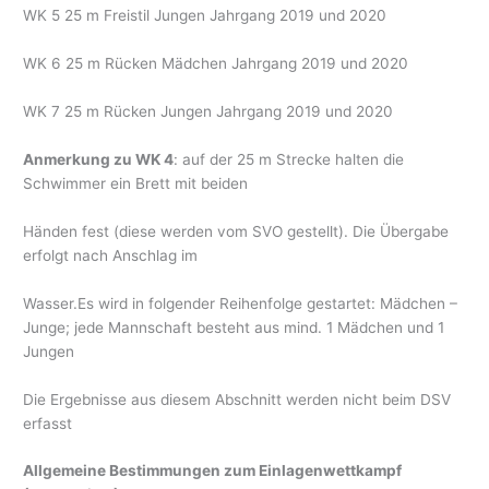
WK 5 25 m Freistil Jungen Jahrgang 2019 und 2020
WK 6 25 m Rücken Mädchen Jahrgang 2019 und 2020
WK 7 25 m Rücken Jungen Jahrgang 2019 und 2020
Anmerkung zu WK 4
: auf der 25 m Strecke halten die
Schwimmer ein Brett mit beiden
Händen fest (diese werden vom SVO gestellt). Die Übergabe
erfolgt nach Anschlag im
Wasser.Es wird in folgender Reihenfolge gestartet: Mädchen –
Junge; jede Mannschaft besteht aus mind. 1 Mädchen und 1
Jungen
Die Ergebnisse aus diesem Abschnitt werden nicht beim DSV
erfasst
Allgemeine Bestimmungen zum Einlagenwettkampf