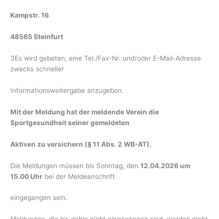
Kampstr. 16
48565 Steinfurt
3Es wird gebeten, eine Tel./Fax-Nr. und/oder E-Mail-Adresse
zwecks schneller
Informationsweitergabe anzugeben.
Mit der Meldung hat der meldende Verein die
Sportgesundheit seiner gemeldeten
Aktiven zu versichern (§ 11 Abs. 2 WB-AT).
Die Meldungen müssen bis Sonntag, den
12.04.2026 um
15.00 Uhr
bei der Meldeanschrift
eingegangen sein.