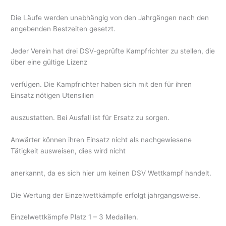
Die Läufe werden unabhängig von den Jahrgängen nach den
angebenden Bestzeiten gesetzt.
Jeder Verein hat drei DSV-geprüfte Kampfrichter zu stellen, die
über eine gültige Lizenz
verfügen. Die Kampfrichter haben sich mit den für ihren
Einsatz nötigen Utensilien
auszustatten. Bei Ausfall ist für Ersatz zu sorgen.
Anwärter können ihren Einsatz nicht als nachgewiesene
Tätigkeit ausweisen, dies wird nicht
anerkannt, da es sich hier um keinen DSV Wettkampf handelt.
Die Wertung der Einzelwettkämpfe erfolgt jahrgangsweise.
Einzelwettkämpfe Platz 1 – 3 Medaillen.