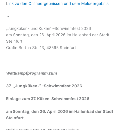
L
ink zu den Onlineergebnissen und dem Meldeergebnis
„Jungküken- und Küken“ –Schwimmfest 2026
am Sonntag, den 26. April 2026 im Hallenbad der Stadt
Steinfurt,
Gräfin Bertha Str. 13, 48565 Steinfurt
Wettkampfprogramm zum
37
.
„Jungküken-“ –Schwimmfest
2026
Einlage zum 37. Küken-Schwimmfest 2026
am Sonntag, den 26. April 2026 im Hallenbad der Stadt
Steinfurt,