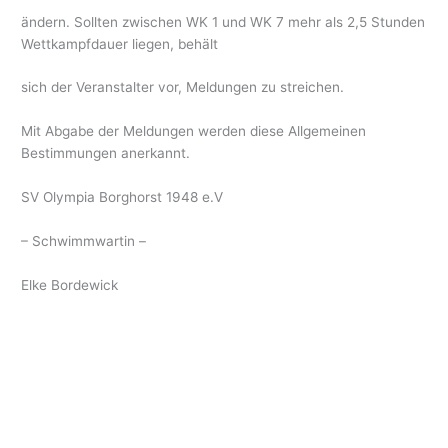
ändern. Sollten zwischen WK 1 und WK 7 mehr als 2,5 Stunden
Wettkampfdauer liegen, behält
sich der Veranstalter vor, Meldungen zu streichen.
Mit Abgabe der Meldungen werden diese Allgemeinen
Bestimmungen anerkannt.
SV Olympia Borghorst 1948 e.V
– Schwimmwartin –
Elke Bordewick