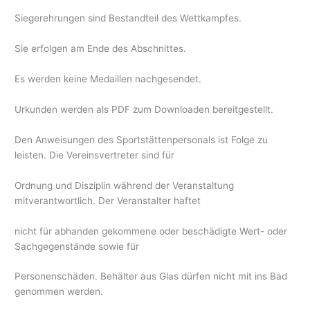
Siegerehrungen sind Bestandteil des Wettkampfes.
Sie erfolgen am Ende des Abschnittes.
Es werden keine Medaillen nachgesendet.
Urkunden werden als PDF zum Downloaden bereitgestellt.
Den Anweisungen des Sportstättenpersonals ist Folge zu
leisten. Die Vereinsvertreter sind für
Ordnung und Disziplin während der Veranstaltung
mitverantwortlich. Der Veranstalter haftet
nicht für abhanden gekommene oder beschädigte Wert- oder
Sachgegenstände sowie für
Personenschäden. Behälter aus Glas dürfen nicht mit ins Bad
genommen werden.