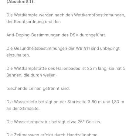
(Abschnitt 1):
Die Wettkämpfe werden nach den Wettkampfbestimmungen,
der Rechtsordnung und den
Anti-Doping-Bestimmungen des DSV durchgeführt.
Die Gesundheitsbestimmungen der WB §11 sind unbedingt
einzuhalten.
Die Wettkampfstätte des Hallenbades ist 25 m lang, sie hat 5
Bahnen, die durch wellen-
brechende Leinen getrennt sind.
Die Wassertiefe beträgt an der Startseite 3,80 m und 1,80 m
an der Stirnseite.
Die Wassertemperatur beträgt etwa 26° Celsius.
Die Zeitmessung erfolgt durch Handzeitnahme.