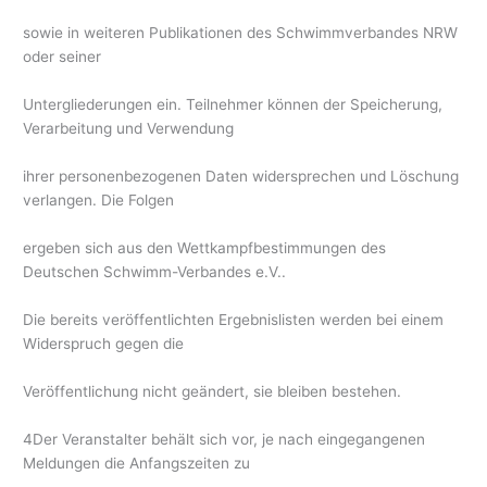
sowie in weiteren Publikationen des Schwimmverbandes NRW
oder seiner
Untergliederungen ein. Teilnehmer können der Speicherung,
Verarbeitung und Verwendung
ihrer personenbezogenen Daten widersprechen und Löschung
verlangen. Die Folgen
ergeben sich aus den Wettkampfbestimmungen des
Deutschen Schwimm-Verbandes e.V..
Die bereits veröffentlichten Ergebnislisten werden bei einem
Widerspruch gegen die
Veröffentlichung nicht geändert, sie bleiben bestehen.
4Der Veranstalter behält sich vor, je nach eingegangenen
Meldungen die Anfangszeiten zu