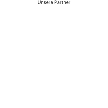
Unsere Partner