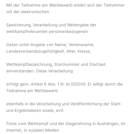
Mit der Teilnahme am Wettbewerb erklärt sich der Teilnehmer
mit der elektronischen
Speicherung, Verarbeitung und Weitergabe der
wettkampfrelevanten personenbezogenen
Daten unter Angabe von Name, Vereinsname,
Landesverbandszugehörigkeit, Alter, Klasse,
Wettkampfbezeichnung, Startnummer und Startzeit
einverstanden. Diese Verarbeitung
erfolgt gem. Artikel 6 Abs. 1 lit. b) DSGVO. Er willigt durch die
Teilnahme am Wettbewerb
ebenfalls in die Verarbeitung und Veröffentlichung der Start-
und Ergebnislisten sowie, evtl.
Fotos vom Wettkampf und der Siegerehrung in Aushängen, im
Internet, in sozialen Medien