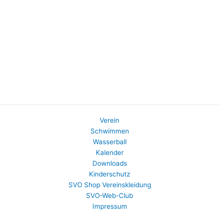
Verein
Schwimmen
Wasserball
Kalender
Downloads
Kinderschutz
SVO Shop Vereinskleidung
SVO-Web-Club
Impressum