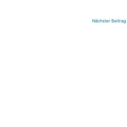
Nächster Beitrag