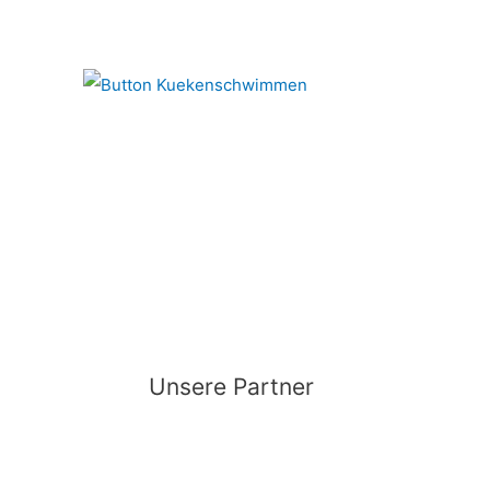
Unsere Partner