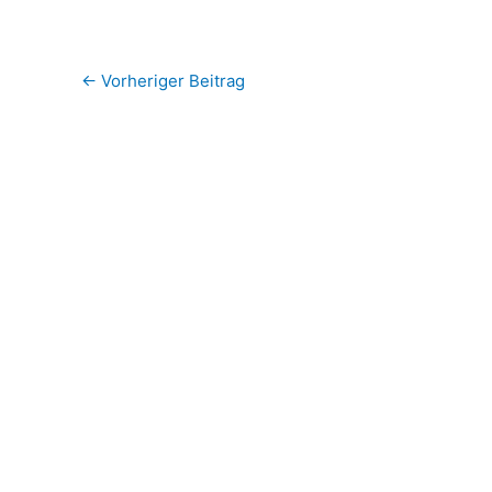
←
Vorheriger Beitrag