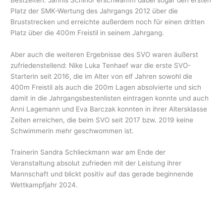
Platz der SMK-Wertung des Jahrgangs 2012 über die
Bruststrecken und erreichte außerdem noch für einen dritten
Platz über die 400m Freistil in seinem Jahrgang.
Aber auch die weiteren Ergebnisse des SVO waren äußerst
zufriedenstellend: Nike Luka Tenhaef war die erste SVO-
Starterin seit 2016, die im Alter von elf Jahren sowohl die
400m Freistil als auch die 200m Lagen absolvierte und sich
damit in die Jahrgangsbestenlisten eintragen konnte und auch
Anni Lagemann und Eva Barczak konnten in ihrer Altersklasse
Zeiten erreichen, die beim SVO seit 2017 bzw. 2019 keine
Schwimmerin mehr geschwommen ist.
Trainerin Sandra Schlieckmann war am Ende der
Veranstaltung absolut zufrieden mit der Leistung ihrer
Mannschaft und blickt positiv auf das gerade beginnende
Wettkampfjahr 2024.