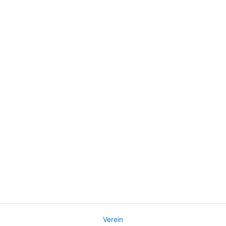
Verein