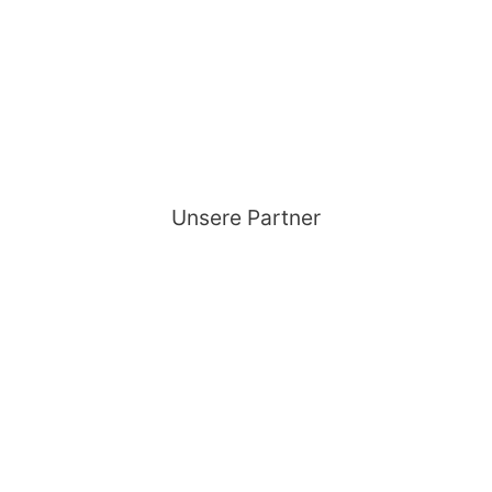
Unsere Partner