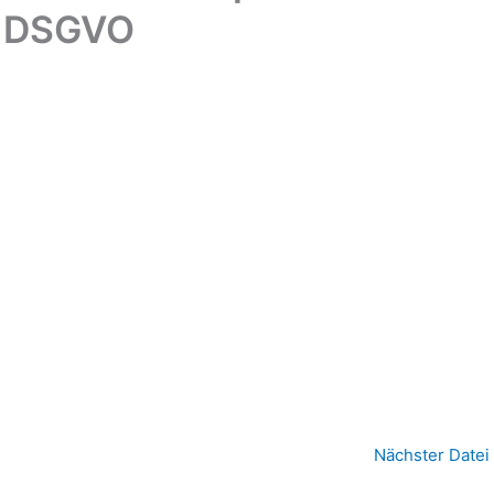
DSGVO
Nächster Datei