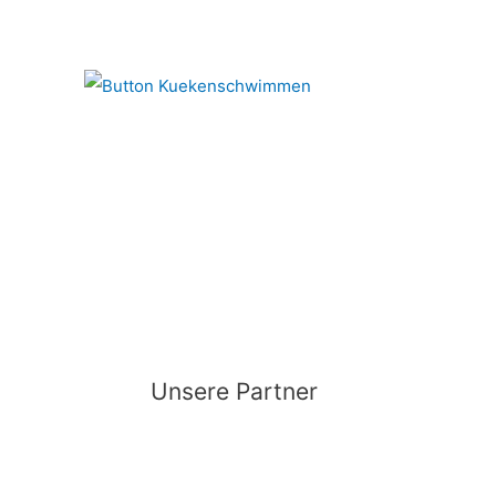
Unsere Partner