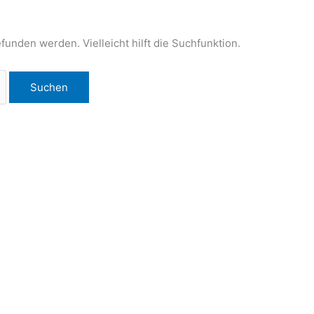
funden werden. Vielleicht hilft die Suchfunktion.