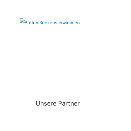
Unsere Partner