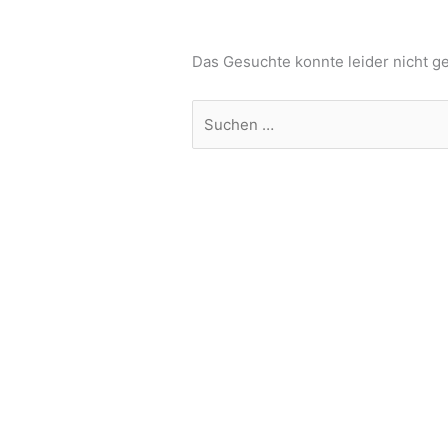
Das Gesuchte konnte leider nicht ge